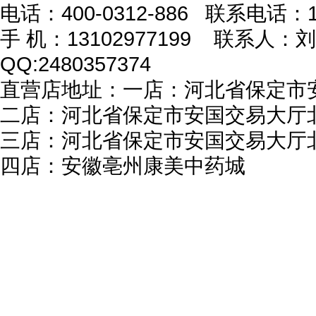
电话：400-0312-886 联系电话：13
手 机：13102977199 联系人：刘俊燕 
QQ:2480357374
直营店地址：一店：河北省保定市
二店：河北省保定市安国交易大厅
三店：河北省保定市安国交易大厅
四店：安徽亳州康美中药城