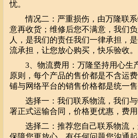
忧。
情况二：严重损伤，由万隆联系
意再收货；维修后您不满意，我们负
人，是我们的责任我们一律承担，是
流承担，让您放心购买，快乐验收。
3、物流费用：万隆坚持用心生产
原则，每个产品的售价都是不含运费
铺与网络平台的销售价格都是统一售
选择一：我们联系物流，我们与
署正式运输合同，价格更优惠，费用
选择二：推荐您自己联系物流，
保障您更放心，有任何问题您沟通起