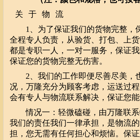
关 于 物 流
1、为了保证我们的货物完整，保
全程专人负责，从验货、打包、上货
都是专职一人，一对一服务，保证我
保证您的货物完整无伤害。
2、我们的工作即便尽善尽美，也
况，万隆充分为顾客考虑，运送过程
会有专人与物流联系解决，保证您能
情况一：轻微磕碰，由万隆联系
我们的责任我们一律承担，是物流的
担，您无需有任何担心和烦恼。保证