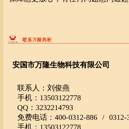
安国市万隆生物科技有限公司
联系人：刘俊燕
手机：13503122778
QQ：3232214793
免费电话：400-0312-886 / 0312-3
手机：13503122778