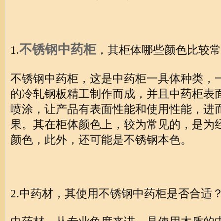
不锈钢中药柜
1.
，其柜体哪些颜色比较常
不锈钢中药柜，这是中药柜一具体种类，
的冷轧钢板精工制作而成，并且中药柜表
喷涂，让产品有表面性能和使用性能，进
果。其在柜体颜色上，较为常见的，是为
颜色，此外，还可能是不锈钢本色。
2.中药材，其使用不锈钢中药柜是否合适