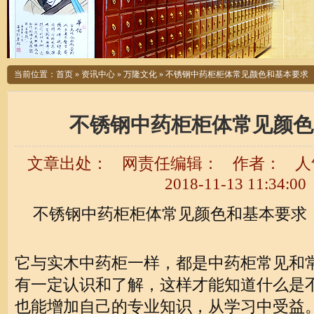
当前位置：
首页
»
资讯中心
»
万隆文化
»
不锈钢中药柜柜体常见颜色和基本要求
不锈钢中药柜柜体常见颜色
文章出处：
网责任编辑：
作者：
人
2018-11-13 11:34:00
不锈钢中药柜柜体常见颜色和基本要求
它与实木中药柜一样，都是中药柜常见和
有一定认识和了解，这样才能知道什么是
也能增加自己的专业知识，从学习中受益