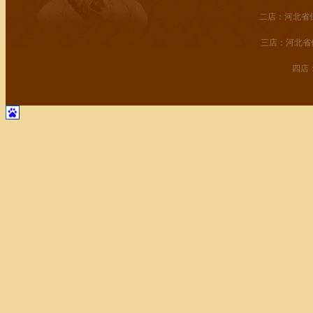
二店：河北省保
三店：河北省
四店