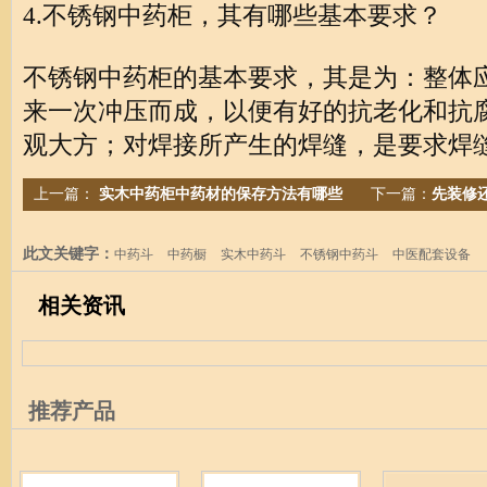
4.不锈钢中药柜，其有哪些基本要求？
不锈钢中药柜的基本要求，其是为：整体
来一次冲压而成，以便有好的抗老化和抗
观大方；对焊接所产生的焊缝，是要求焊
上一篇：
实木中药柜中药材的保存方法有哪些
下一篇：
先装修
此文关键字：
中药斗
中药橱
实木中药斗
不锈钢中药斗
中医配套设备
相关资讯
推荐产品