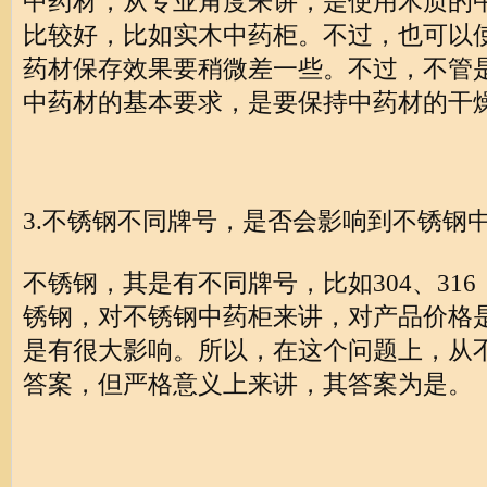
中药材，从专业角度来讲，是使用木质的
比较好，比如实木中药柜。不过，也可以
药材保存效果要稍微差一些。不过，不管
中药材的基本要求，是要保持中药材的干
3.不锈钢不同牌号，是否会影响到不锈钢
不锈钢，其是有不同牌号，比如304、31
锈钢，对不锈钢中药柜来讲，对产品价格
是有很大影响。所以，在这个问题上，从
答案，但严格意义上来讲，其答案为是。