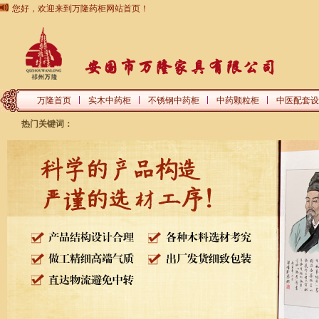
您好，欢迎来到万隆药柜网站首页！
万隆首页
实木中药柜
不锈钢中药柜
中药颗粒柜
中医配套设
热门关键词：